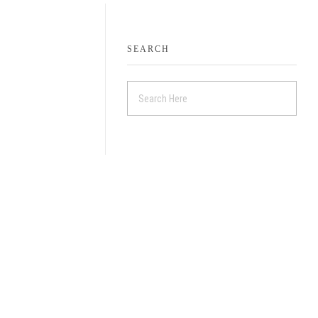
SEARCH