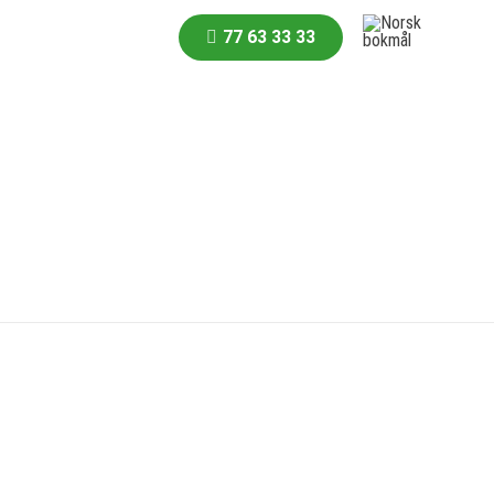
77 63 33 33