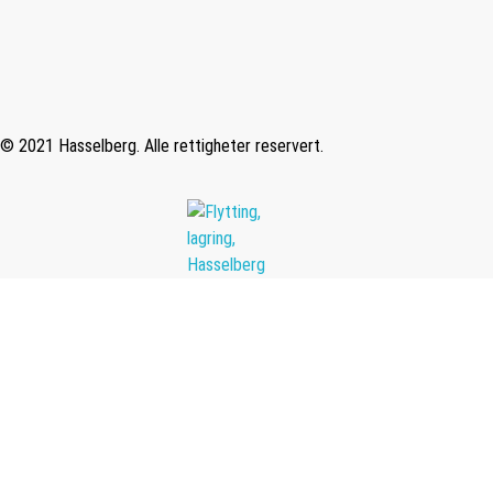
© 2021 Hasselberg. Alle rettigheter reservert.