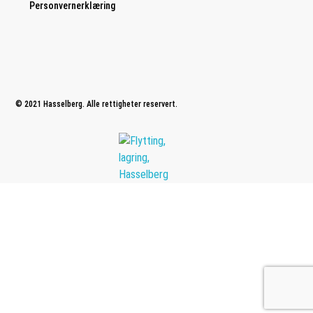
Personvernerklæring
© 2021 Hasselberg. Alle rettigheter reservert.