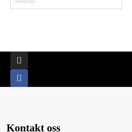
Kontakt oss