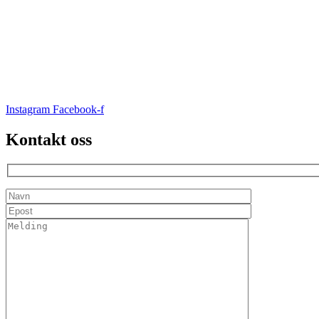
Instagram
Facebook-f
Kontakt oss