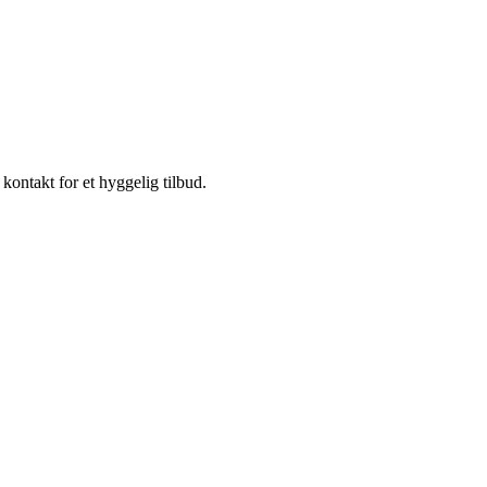
kontakt for et hyggelig tilbud.