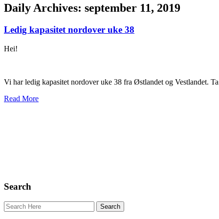
Daily Archives: september 11, 2019
Ledig kapasitet nordover uke 38
Hei!
Vi har ledig kapasitet nordover uke 38 fra Østlandet og Vestlandet. Ta 
Read More
Search