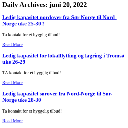
Daily Archives: juni 20, 2022
Ledig kapasitet nordover fra Sør-Norge til Nord-
Norge uke 25-30!!
Ta kontakt for et hygglig tilbud!
Read More
Ledig kapasitet for lokalflytting og lagring i Tromsø
uke 26-29
TA kontakt for et hygglig tilbud!
Read More
Ledig kapasitet sørover fra Nord-Norge til Sør-
Norge uke 28-30
Ta kontakt for et hyggelig tilbud!
Read More