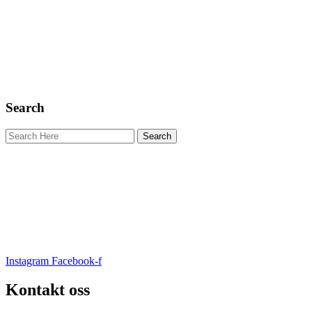
Search
Instagram
Facebook-f
Kontakt oss