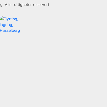
 Alle rettigheter reservert.