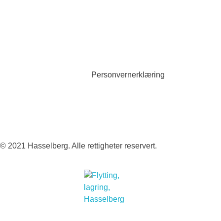
Personvernerklæring
© 2021 Hasselberg. Alle rettigheter reservert.