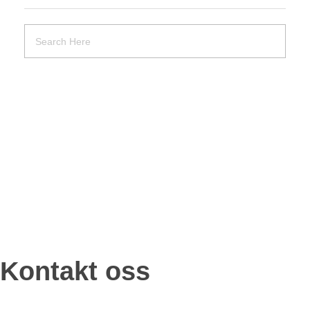
Kontakt oss