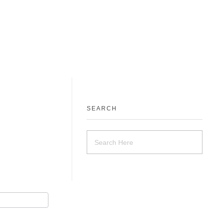
SEARCH