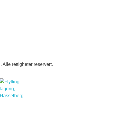
Alle rettigheter reservert.