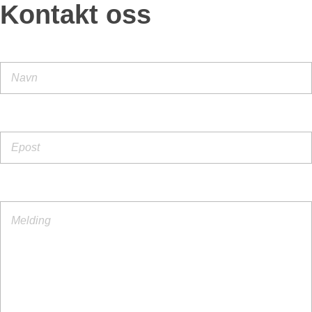
Kontakt oss