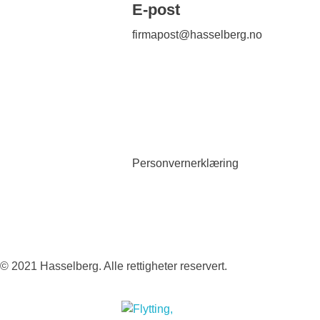
E-post
firmapost@hasselberg.no
Personvernerklæring
© 2021 Hasselberg. Alle rettigheter reservert.