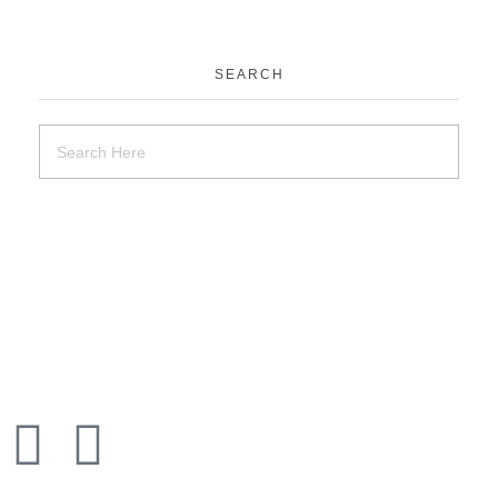
SEARCH